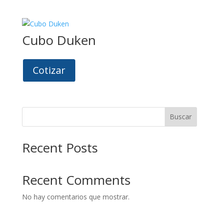
Cubo Duken
Cotizar
Buscar
Recent Posts
Recent Comments
No hay comentarios que mostrar.