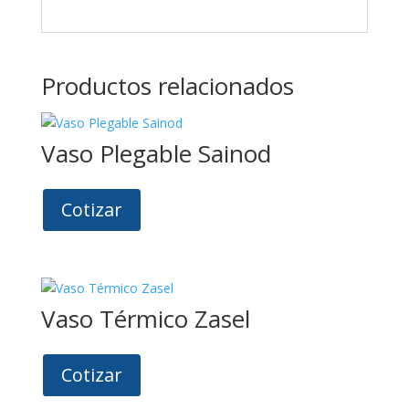
Productos relacionados
Vaso Plegable Sainod
Cotizar
Vaso Térmico Zasel
Cotizar