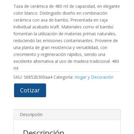
Taza de cerámica de 480 ml de capacidad, en elegante
color blanco. Distinguido diseño en combinación
cerámica con asa de bambú. Presentada en caja
individual acabado kraft. Materiales como el bambú
fomentan la utilización de materias primas naturales,
reduciendo las emisiones contaminantes. Proviene de
una planta de gran resistencia y versatilidad, con
crecimiento y regeneración rápidos, siendo una
excelente alternativa al uso de madera tradicional. 480
ml
SKU:
56852b300aa4
Categoría:
Hogar y Decoración
Cotizar
Descripción
Descripción