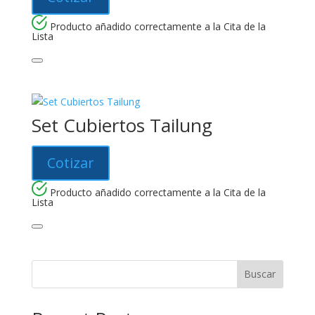
Producto añadido correctamente a la Cita de la
Lista
Set Cubiertos Tailung
Cotizar
Producto añadido correctamente a la Cita de la
Lista
Buscar