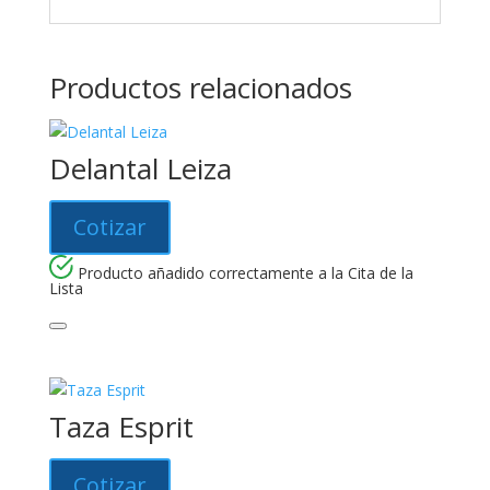
Productos relacionados
Delantal Leiza
Cotizar
Producto añadido correctamente a la Cita de la
Lista
Taza Esprit
Cotizar