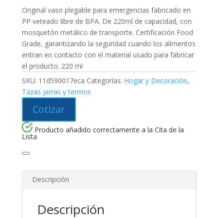
Original vaso plegable para emergencias fabricado en
PP veteado libre de BPA. De 220ml de capacidad, con
mosquetón metálico de transporte. Certificación Food
Grade, garantizando la seguridad cuando los alimentos
entran en contacto con el material usado para fabricar
el producto. 220 ml
SKU:
11d590017eca
Categorías:
Hogar y Decoración
,
Tazas jarras y termos
Cotizar
Producto añadido correctamente a la Cita de la
Lista
Descripción
Descripción