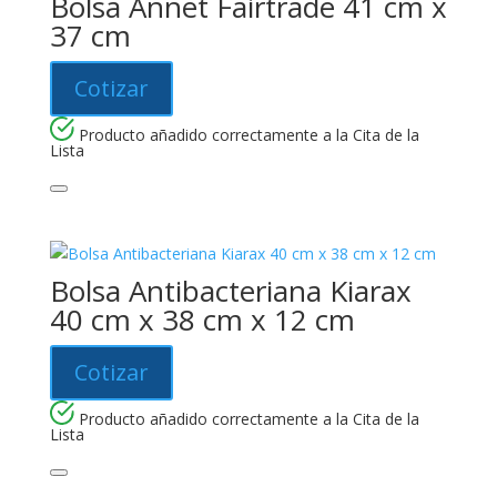
Bolsa Annet Fairtrade 41 cm x
37 cm
Cotizar
Producto añadido correctamente a la Cita de la
Lista
Bolsa Antibacteriana Kiarax
40 cm x 38 cm x 12 cm
Cotizar
Producto añadido correctamente a la Cita de la
Lista