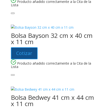
Producto añadido correctamente a la Cita de la
Lista
Bolsa Bayson 32 cm x 40 cm
x 11 cm
Cotizar
Producto añadido correctamente a la Cita de la
Lista
Bolsa Bedwey 41 cm x 44 cm
x 11 cm