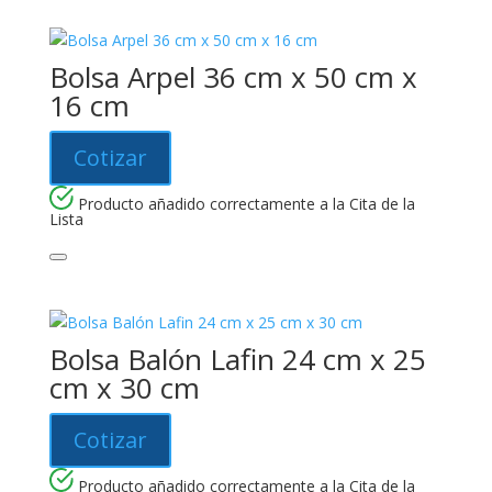
Bolsa Arpel 36 cm x 50 cm x
16 cm
Cotizar
Producto añadido correctamente a la Cita de la
Lista
Bolsa Balón Lafin 24 cm x 25
cm x 30 cm
Cotizar
Producto añadido correctamente a la Cita de la