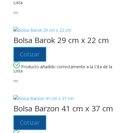
Lista
Bolsa Barok 29 cm x 22 cm
Cotizar
Producto añadido correctamente a la Cita de la
Lista
Bolsa Barzon 41 cm x 37 cm
Cotizar