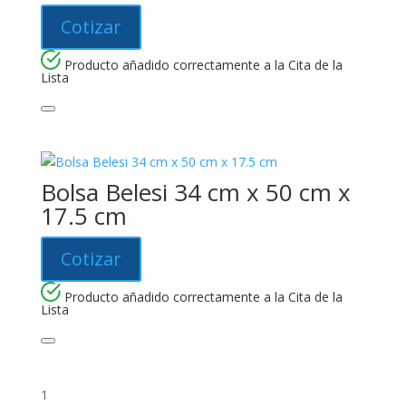
Cotizar
Producto añadido correctamente a la Cita de la
Lista
Bolsa Belesi 34 cm x 50 cm x
17.5 cm
Cotizar
Producto añadido correctamente a la Cita de la
Lista
1