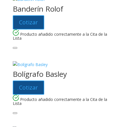
Banderín Rolof
Cotizar
Producto añadido correctamente a la Cita de la
Lista
Bolígrafo Basley
Cotizar
Producto añadido correctamente a la Cita de la
Lista