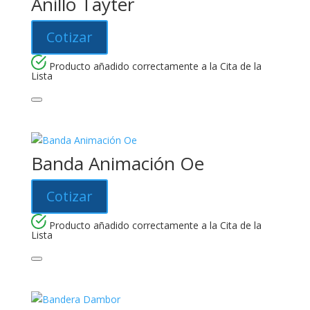
Anillo Tayter
Cotizar
Producto añadido correctamente a la Cita de la
Lista
Banda Animación Oe
Cotizar
Producto añadido correctamente a la Cita de la
Lista