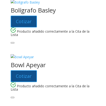
Bolígrafo Basley
Cotizar
Producto añadido correctamente a la Cita de la
Lista
Bowl Apeyar
Cotizar
Producto añadido correctamente a la Cita de la
Lista