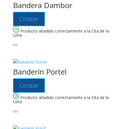
Bandera Dambor
Cotizar
Producto añadido correctamente a la Cita de la
Lista
Banderín Portel
Cotizar
Producto añadido correctamente a la Cita de la
Lista