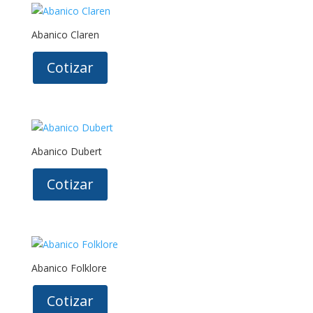
Abanico Claren
Cotizar
Abanico Dubert
Cotizar
Abanico Folklore
Cotizar