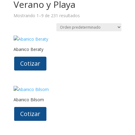
Verano y Playa
Mostrando 1–9 de 231 resultados
Abanico Beraty
Cotizar
Abanico Bilsom
Cotizar