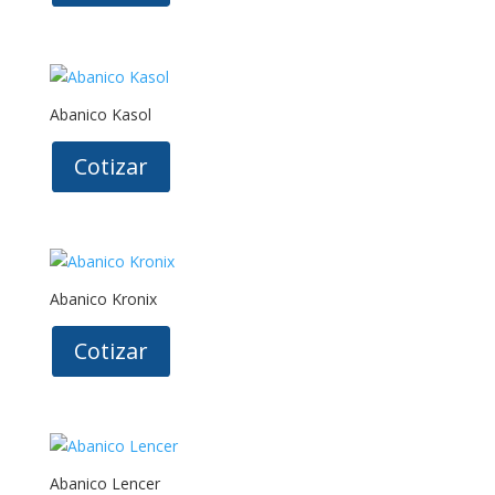
Abanico Kasol
Cotizar
Abanico Kronix
Cotizar
Abanico Lencer