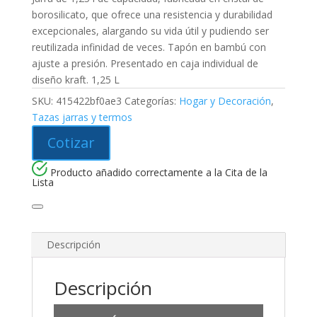
borosilicato, que ofrece una resistencia y durabilidad
excepcionales, alargando su vida útil y pudiendo ser
reutilizada infinidad de veces. Tapón en bambú con
ajuste a presión. Presentado en caja individual de
diseño kraft. 1,25 L
SKU:
415422bf0ae3
Categorías:
Hogar y Decoración
,
Tazas jarras y termos
Cotizar
Producto añadido correctamente a la Cita de la
Lista
Descripción
Descripción