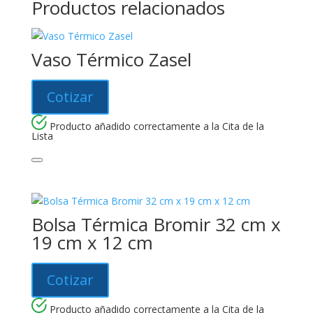
Productos relacionados
Vaso Térmico Zasel
Cotizar
Producto añadido correctamente a la Cita de la
Lista
Bolsa Térmica Bromir 32 cm x
19 cm x 12 cm
Cotizar
Producto añadido correctamente a la Cita de la