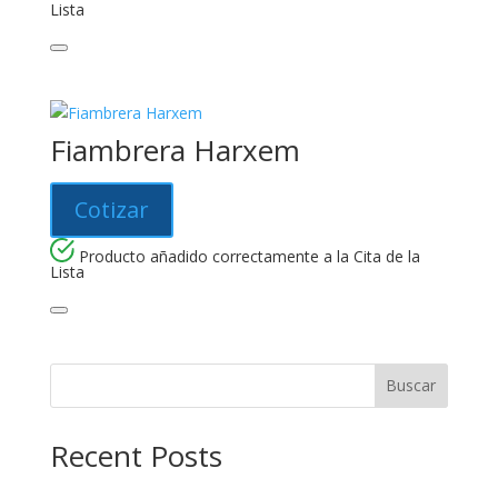
Lista
Fiambrera Harxem
Cotizar
Producto añadido correctamente a la Cita de la
Lista
Buscar
Recent Posts