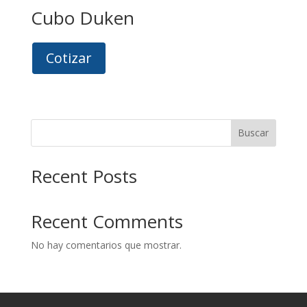
Cubo Duken
Cotizar
Buscar
Recent Posts
Recent Comments
No hay comentarios que mostrar.