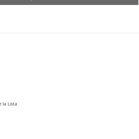
 la Lista