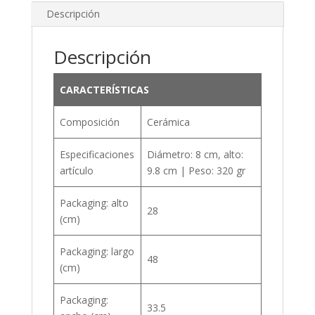
Descripción
Descripción
CARACTERÍSTICAS
Composición
Cerámica
Especificaciones
Diámetro: 8 cm, alto:
artículo
9.8 cm | Peso: 320 gr
Packaging: alto
28
(cm)
Packaging: largo
48
(cm)
Packaging:
33.5