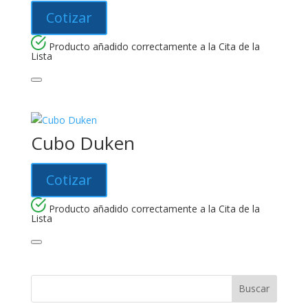
Cotizar
Producto añadido correctamente a la Cita de la
Lista
Cubo Duken
Cotizar
Producto añadido correctamente a la Cita de la
Lista
Buscar