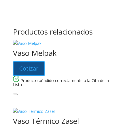
Productos relacionados
Vaso Melpak
Cotizar
Producto añadido correctamente a la Cita de la
Lista
Vaso Térmico Zasel