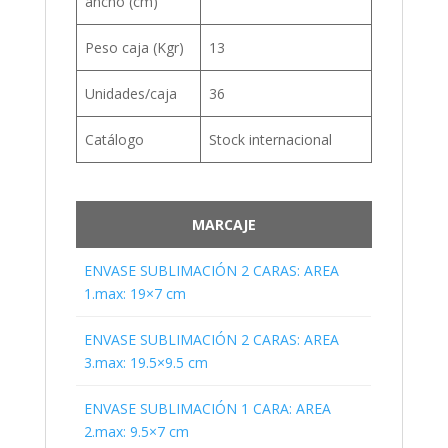
ancho (cm)
Peso caja (Kgr)
13
Unidades/caja
36
Catálogo
Stock internacional
MARCAJE
ENVASE SUBLIMACIÓN 2 CARAS: AREA
1.max: 19×7 cm
ENVASE SUBLIMACIÓN 2 CARAS: AREA
3.max: 19.5×9.5 cm
ENVASE SUBLIMACIÓN 1 CARA: AREA
2.max: 9.5×7 cm