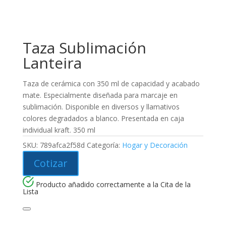
Taza Sublimación
Lanteira
Taza de cerámica con 350 ml de capacidad y acabado
mate. Especialmente diseñada para marcaje en
sublimación. Disponible en diversos y llamativos
colores degradados a blanco. Presentada en caja
individual kraft. 350 ml
SKU:
789afca2f58d
Categoría:
Hogar y Decoración
Cotizar
Producto añadido correctamente a la Cita de la
Lista