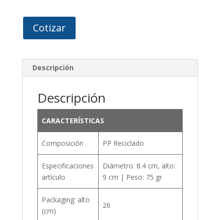
Cotizar
Descripción
Descripción
CARACTERÍSTICAS
Composición
PP Reciclado
Especificaciones
Diámetro: 8.4 cm, alto:
artículo
9 cm | Peso: 75 gr
Packaging: alto
26
(cm)