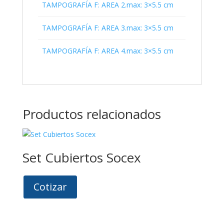
TAMPOGRAFÍA F: AREA 2.max: 3×5.5 cm
TAMPOGRAFÍA F: AREA 3.max: 3×5.5 cm
TAMPOGRAFÍA F: AREA 4.max: 3×5.5 cm
Productos relacionados
Set Cubiertos Socex
Cotizar