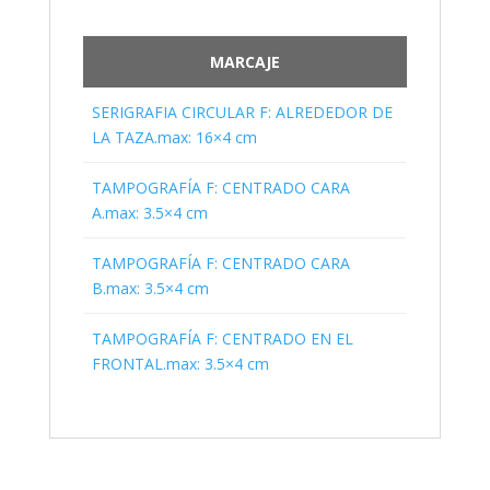
MARCAJE
SERIGRAFIA CIRCULAR F: ALREDEDOR DE
LA TAZA.max: 16×4 cm
TAMPOGRAFÍA F: CENTRADO CARA
A.max: 3.5×4 cm
TAMPOGRAFÍA F: CENTRADO CARA
B.max: 3.5×4 cm
TAMPOGRAFÍA F: CENTRADO EN EL
FRONTAL.max: 3.5×4 cm