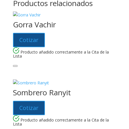
Productos relacionados
Gorra Vachir
Cotizar
Producto añadido correctamente a la Cita de la
Lista
Sombrero Ranyit
Cotizar
Producto añadido correctamente a la Cita de la
Lista