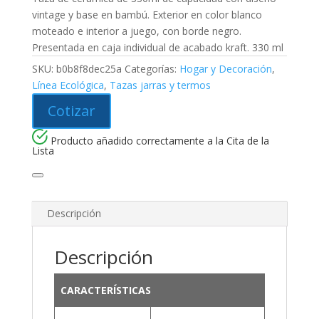
vintage y base en bambú. Exterior en color blanco
moteado e interior a juego, con borde negro.
Presentada en caja individual de acabado kraft. 330 ml
SKU:
b0b8f8dec25a
Categorías:
Hogar y Decoración
,
Línea Ecológica
,
Tazas jarras y termos
Cotizar
Producto añadido correctamente a la Cita de la
Lista
Descripción
Descripción
CARACTERÍSTICAS