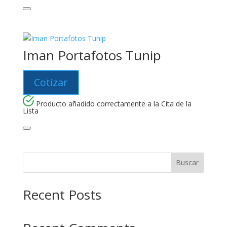
Iman Portafotos Tunip
Cotizar
Producto añadido correctamente a la Cita de la
Lista
Buscar
Recent Posts