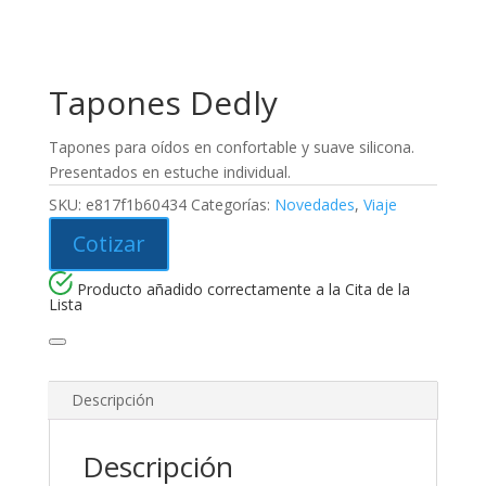
Tapones Dedly
Tapones para oídos en confortable y suave silicona.
Presentados en estuche individual.
SKU:
e817f1b60434
Categorías:
Novedades
,
Viaje
Cotizar
Producto añadido correctamente a la Cita de la
Lista
Descripción
Descripción