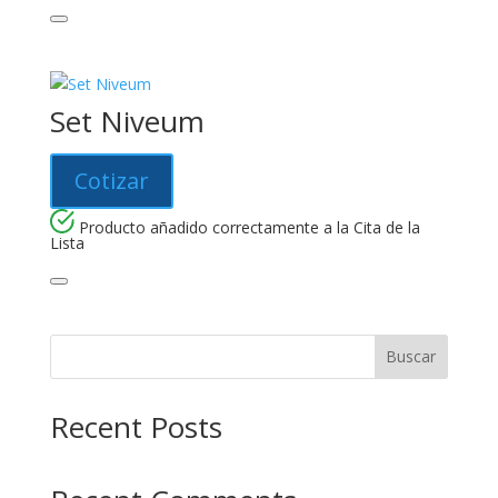
Set Niveum
Cotizar
Producto añadido correctamente a la Cita de la
Lista
Buscar
Recent Posts