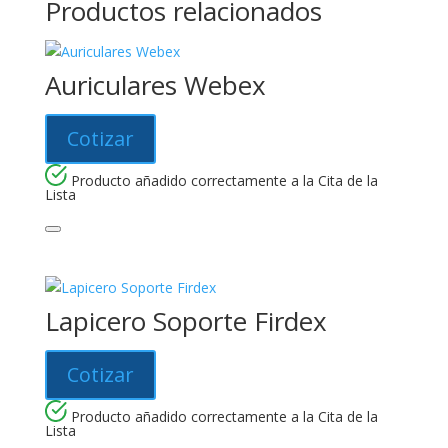
Productos relacionados
Auriculares Webex
Cotizar
Producto añadido correctamente a la Cita de la
Lista
Lapicero Soporte Firdex
Cotizar
Producto añadido correctamente a la Cita de la
Lista