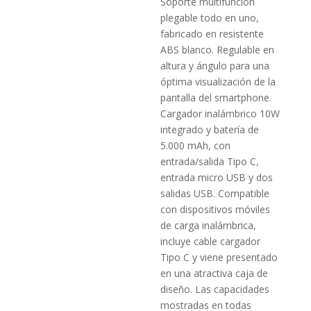
Soporte multifunción
plegable todo en uno,
fabricado en resistente
ABS blanco. Regulable en
altura y ángulo para una
óptima visualización de la
pantalla del smartphone.
Cargador inalámbrico 10W
integrado y batería de
5.000 mAh, con
entrada/salida Tipo C,
entrada micro USB y dos
salidas USB. Compatible
con dispositivos móviles
de carga inalámbrica,
incluye cable cargador
Tipo C y viene presentado
en una atractiva caja de
diseño. Las capacidades
mostradas en todas