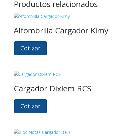
Productos relacionados
Alfombrilla Cargador Kimy
Cotizar
Cargador Dixlem RCS
Cotizar