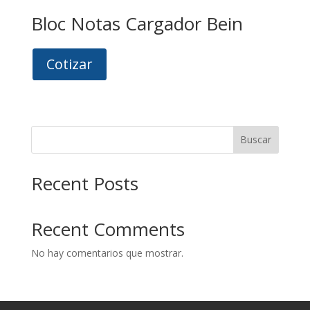
Bloc Notas Cargador Bein
Cotizar
Buscar
Recent Posts
Recent Comments
No hay comentarios que mostrar.