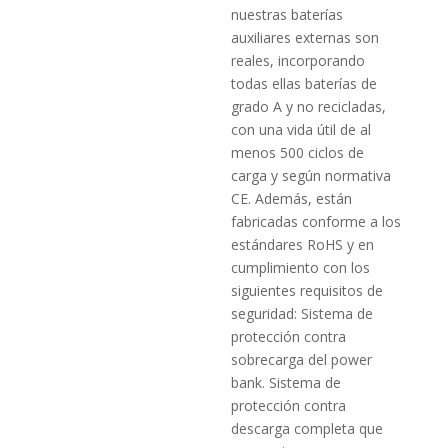
nuestras baterías
auxiliares externas son
reales, incorporando
todas ellas baterías de
grado A y no recicladas,
con una vida útil de al
menos 500 ciclos de
carga y según normativa
CE. Además, están
fabricadas conforme a los
estándares RoHS y en
cumplimiento con los
siguientes requisitos de
seguridad: Sistema de
protección contra
sobrecarga del power
bank. Sistema de
protección contra
descarga completa que