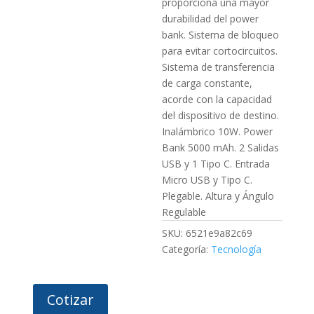
proporciona una mayor
durabilidad del power
bank. Sistema de bloqueo
para evitar cortocircuitos.
Sistema de transferencia
de carga constante,
acorde con la capacidad
del dispositivo de destino.
Inalámbrico 10W. Power
Bank 5000 mAh. 2 Salidas
USB y 1 Tipo C. Entrada
Micro USB y Tipo C.
Plegable. Altura y Ángulo
Regulable
SKU:
6521e9a82c69
Categoría:
Tecnología
Cotizar