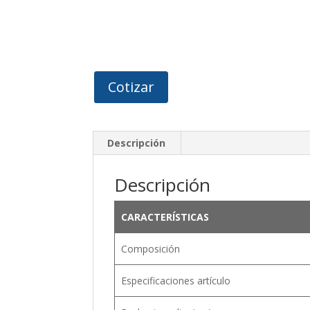
Cotizar
Descripción
Descripción
CARACTERÍSTICAS
Composición
Especificaciones artículo