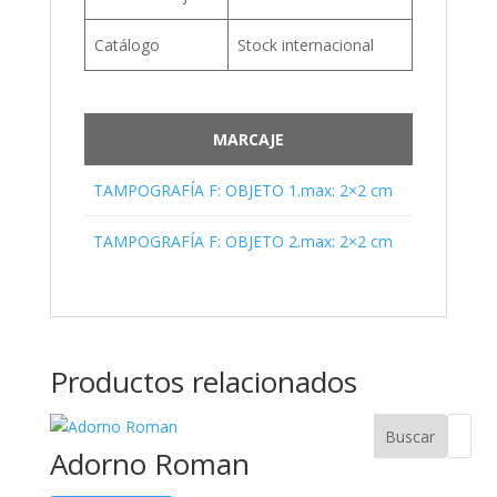
Catálogo
Stock internacional
MARCAJE
TAMPOGRAFÍA F: OBJETO 1.max: 2×2 cm
TAMPOGRAFÍA F: OBJETO 2.max: 2×2 cm
Productos relacionados
Buscar
Adorno Roman