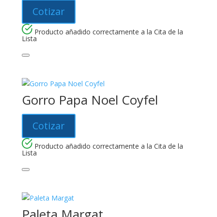
Cotizar
Producto añadido correctamente a la Cita de la
Lista
Gorro Papa Noel Coyfel
Cotizar
Producto añadido correctamente a la Cita de la
Lista
Paleta Margat