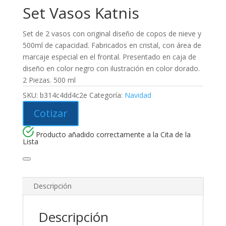
Set Vasos Katnis
Set de 2 vasos con original diseño de copos de nieve y
500ml de capacidad. Fabricados en cristal, con área de
marcaje especial en el frontal. Presentado en caja de
diseño en color negro con ilustración en color dorado.
2 Piezas. 500 ml
SKU:
b314c4dd4c2e
Categoría:
Navidad
Cotizar
Producto añadido correctamente a la Cita de la
Lista
Descripción
Descripción