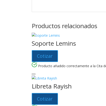
Productos relacionados
Soporte Lemins
Cotizar
Producto añadido correctamente a la Cita de
Libreta Rayish
Cotizar