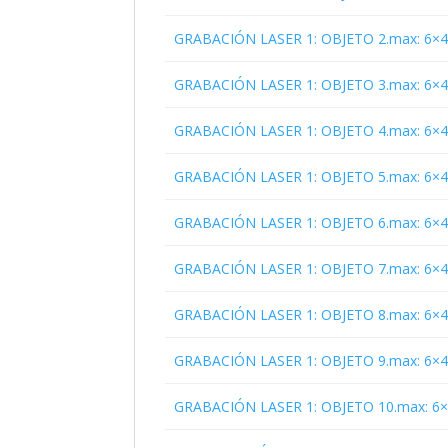
GRABACIÓN LASER 1: OBJETO 2.max: 6×
GRABACIÓN LASER 1: OBJETO 3.max: 6×
GRABACIÓN LASER 1: OBJETO 4.max: 6×
GRABACIÓN LASER 1: OBJETO 5.max: 6×
GRABACIÓN LASER 1: OBJETO 6.max: 6×
GRABACIÓN LASER 1: OBJETO 7.max: 6×
GRABACIÓN LASER 1: OBJETO 8.max: 6×
GRABACIÓN LASER 1: OBJETO 9.max: 6×
GRABACIÓN LASER 1: OBJETO 10.max: 6