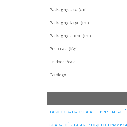
Packaging: alto (cm)
Packaging: largo (cm)
Packaging: ancho (cm)
Peso caja (Kgr)
Unidades/caja
Catálogo
TAMPOGRAFÍA C: CAJA DE PRESENTACIÓ
GRABACIÓN LASER 1: OBJETO 1.max: 6×