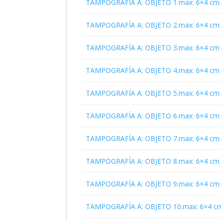
TAMPOGRAFÍA A: OBJETO 1.max: 6×4 cm
TAMPOGRAFÍA A: OBJETO 2.max: 6×4 cm
TAMPOGRAFÍA A: OBJETO 3.max: 6×4 cm
TAMPOGRAFÍA A: OBJETO 4.max: 6×4 cm
TAMPOGRAFÍA A: OBJETO 5.max: 6×4 cm
TAMPOGRAFÍA A: OBJETO 6.max: 6×4 cm
TAMPOGRAFÍA A: OBJETO 7.max: 6×4 cm
TAMPOGRAFÍA A: OBJETO 8.max: 6×4 cm
TAMPOGRAFÍA A: OBJETO 9.max: 6×4 cm
TAMPOGRAFÍA A: OBJETO 10.max: 6×4 c