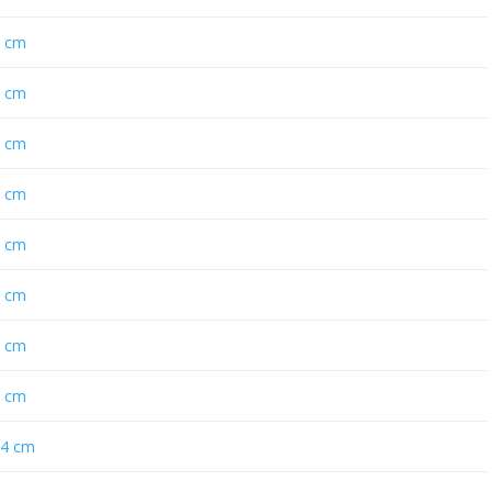
4 cm
4 cm
4 cm
4 cm
4 cm
4 cm
4 cm
4 cm
×4 cm