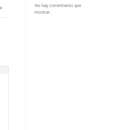
No hay comentarios que
ra
mostrar.