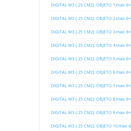
DIGITAL W3 (-25 CM2): OBJETO 1.max: 6
DIGITAL W3 (-25 CM2): OBJETO 2.max: 6
DIGITAL W3 (-25 CM2): OBJETO 3.max: 6
DIGITAL W3 (-25 CM2): OBJETO 4.max: 6
DIGITAL W3 (-25 CM2): OBJETO 5.max: 6
DIGITAL W3 (-25 CM2): OBJETO 6.max: 6
DIGITAL W3 (-25 CM2): OBJETO 7.max: 6
DIGITAL W3 (-25 CM2): OBJETO 8.max: 6
DIGITAL W3 (-25 CM2): OBJETO 9.max: 6
DIGITAL W3 (-25 CM2): OBJETO 10.max: 