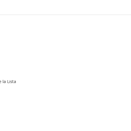
 la Lista