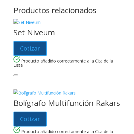
Productos relacionados
Set Niveum
Cotizar
Producto añadido correctamente a la Cita de la
Lista
Bolígrafo Multifunción Rakars
Cotizar
Producto añadido correctamente a la Cita de la