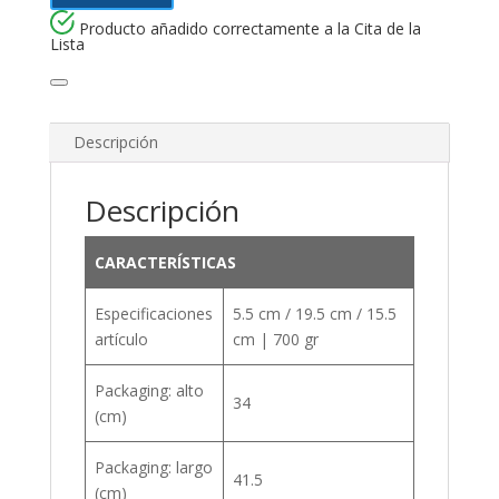
Producto añadido correctamente a la Cita de la
Lista
Descripción
Descripción
CARACTERÍSTICAS
Especificaciones
5.5 cm / 19.5 cm / 15.5
artículo
cm | 700 gr
Packaging: alto
34
(cm)
Packaging: largo
41.5
(cm)