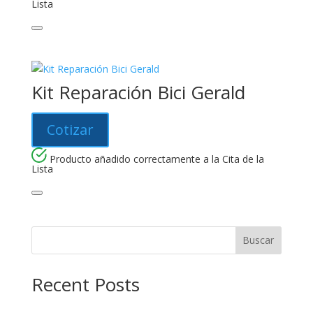
Lista
Kit Reparación Bici Gerald
Cotizar
Producto añadido correctamente a la Cita de la
Lista
Buscar
Recent Posts