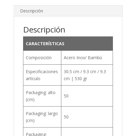
Descripción
Descripción
CARACTERÍSTICAS
Composición
Acero Inox/ Bambú
Especificaciones
30.5 cm / 9.3 cm / 9.3
artículo
cm | 530 gr
Packaging: alto
50
(cm)
Packaging: largo
50
(cm)
Packaging: