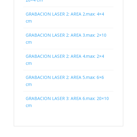
GRABACION LASER 2: AREA 2.max: 4×4
cm
GRABACION LASER 2: AREA 3.max: 2×10
cm
GRABACION LASER 2: AREA 4.max: 2×4
cm
GRABACION LASER 2: AREA 5.max: 6×6
cm
GRABACION LASER 3: AREA 6.max: 20×10
cm