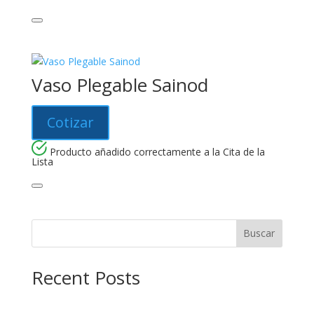
Vaso Plegable Sainod
Cotizar
Producto añadido correctamente a la Cita de la
Lista
Buscar
Recent Posts