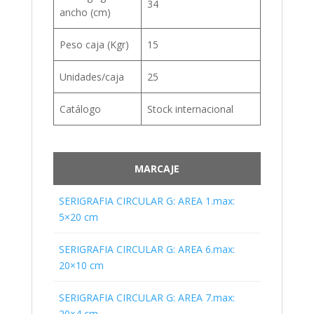
34
ancho (cm)
Peso caja (Kgr)
15
Unidades/caja
25
Catálogo
Stock internacional
MARCAJE
SERIGRAFIA CIRCULAR G: AREA 1.max:
5×20 cm
SERIGRAFIA CIRCULAR G: AREA 6.max:
20×10 cm
SERIGRAFIA CIRCULAR G: AREA 7.max:
20×4 cm