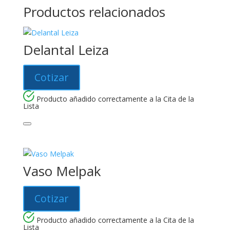
Productos relacionados
Delantal Leiza
Cotizar
Producto añadido correctamente a la Cita de la
Lista
Vaso Melpak
Cotizar
Producto añadido correctamente a la Cita de la
Lista