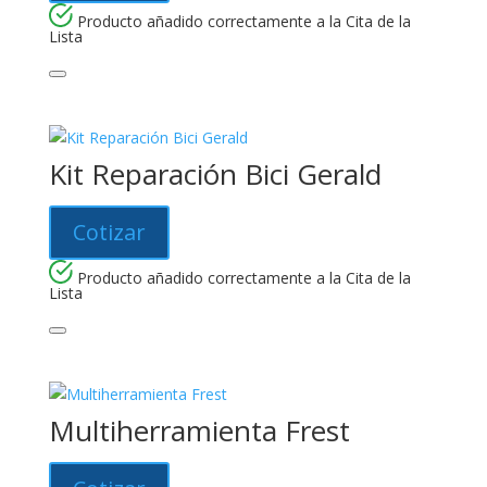
Producto añadido correctamente a la Cita de la
Lista
Kit Reparación Bici Gerald
Cotizar
Producto añadido correctamente a la Cita de la
Lista
Multiherramienta Frest