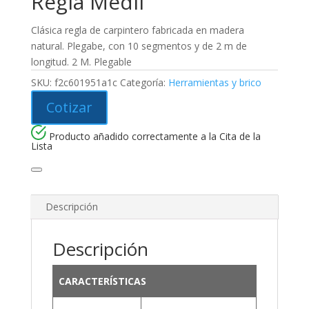
Regla Medil
Clásica regla de carpintero fabricada en madera
natural. Plegabe, con 10 segmentos y de 2 m de
longitud. 2 M. Plegable
SKU:
f2c601951a1c
Categoría:
Herramientas y brico
Cotizar
Producto añadido correctamente a la Cita de la
Lista
Descripción
Descripción
CARACTERÍSTICAS