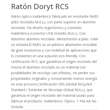
Ratón Doryt RCS
Ratón óptico inalámbrico fabricado en resistente RABS
(ABS reciclado,NULL), con parte superior en aluminio
reciclado. De diseño ergonómico y conexión
inalámbrica (conector USB incluido,NULL). Con
distintivo aluminio reciclado. Alimentación a pilas: 1xAA
no incluida.El RABS es un plástico altamente reciclable
de gran resistencia y con multitud de aplicaciones que
lo convierten en una solución eco-friendly. Con
certificación RCS, que garantiza el origen reciclado del
mismo.El aluminio reciclado es un material con
posibilidades de reciclaje casi infinitas, sin perder sus
propiedades originales y consumiendo menos energía
en este proceso.Certificación GRS (Global Recycled
Standard / Estándar de Reciclaje Global,NULL), que
garantiza el origen reciclado del material usado para
fabricar el producto. Inalámbrico. Óptico. 1 Pila AA No
Incluida