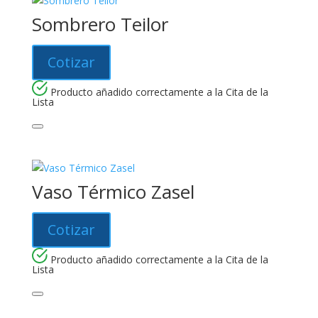
Sombrero Teilor
Cotizar
Producto añadido correctamente a la Cita de la
Lista
Vaso Térmico Zasel
Cotizar
Producto añadido correctamente a la Cita de la
Lista