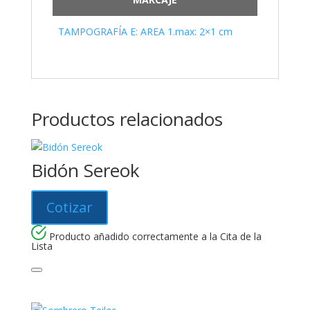
TAMPOGRAFÍA E: AREA 1.max: 2×1 cm
Productos relacionados
Bidón Sereok
Cotizar
Producto añadido correctamente a la Cita de la
Lista