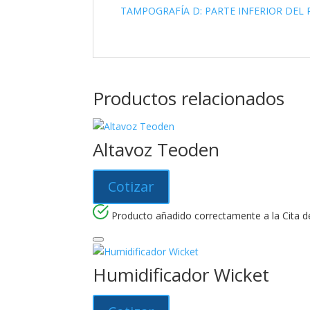
TAMPOGRAFÍA D: PARTE INFERIOR DEL 
Productos relacionados
Altavoz Teoden
Cotizar
Producto añadido correctamente a la Cita de
Humidificador Wicket