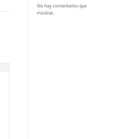
.
No hay comentarios que
mostrar.