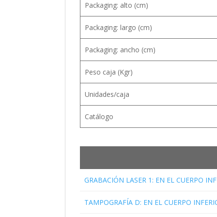
Packaging: alto (cm)
Packaging: largo (cm)
Packaging: ancho (cm)
Peso caja (Kgr)
Unidades/caja
Catálogo
GRABACIÓN LASER 1: EN EL CUERPO INFE
TAMPOGRAFÍA D: EN EL CUERPO INFERIO