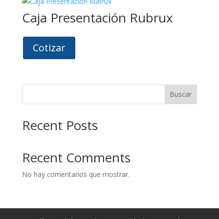
Caja Presentación Rubrux
Cotizar
Buscar
Recent Posts
Recent Comments
No hay comentarios que mostrar.