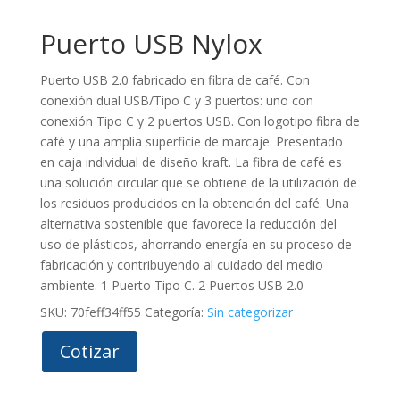
Puerto USB Nylox
Puerto USB 2.0 fabricado en fibra de café. Con
conexión dual USB/Tipo C y 3 puertos: uno con
conexión Tipo C y 2 puertos USB. Con logotipo fibra de
café y una amplia superficie de marcaje. Presentado
en caja individual de diseño kraft. La fibra de café es
una solución circular que se obtiene de la utilización de
los residuos producidos en la obtención del café. Una
alternativa sostenible que favorece la reducción del
uso de plásticos, ahorrando energía en su proceso de
fabricación y contribuyendo al cuidado del medio
ambiente. 1 Puerto Tipo C. 2 Puertos USB 2.0
SKU:
70feff34ff55
Categoría:
Sin categorizar
Cotizar