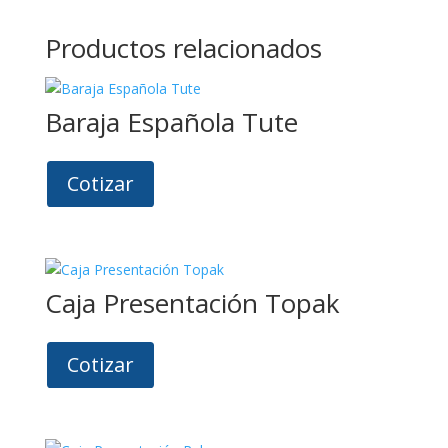
Productos relacionados
Baraja Española Tute
Cotizar
Caja Presentación Topak
Cotizar