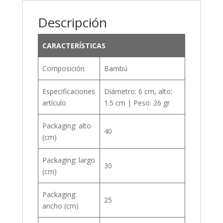
Descripción
CARACTERÍSTICAS
Composición
Bambú
Especificaciones
Diámetro: 6 cm, alto:
artículo
1.5 cm | Peso: 26 gr
Packaging: alto
40
(cm)
Packaging: largo
30
(cm)
Packaging:
25
ancho (cm)