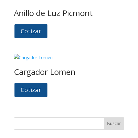
Anillo de Luz Picmont
Cotizar
Cargador Lomen
Cotizar
Buscar