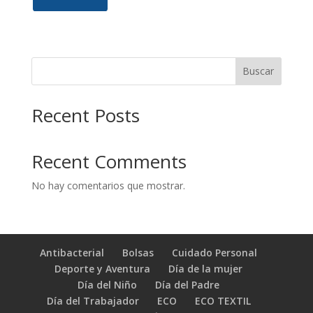
Buscar
Recent Posts
Recent Comments
No hay comentarios que mostrar.
Antibacterial
Bolsas
Cuidado Personal
Deporte y Aventura
Día de la mujer
Día del Niño
Día del Padre
Día del Trabajador
ECO
ECO TEXTIL