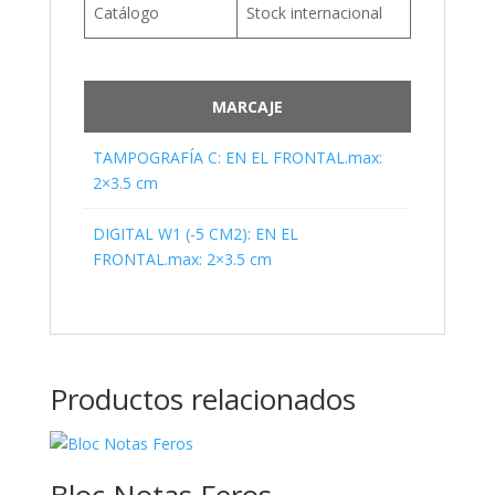
Catálogo
Stock internacional
MARCAJE
TAMPOGRAFÍA C: EN EL FRONTAL.max:
2×3.5 cm
DIGITAL W1 (-5 CM2): EN EL
FRONTAL.max: 2×3.5 cm
Productos relacionados