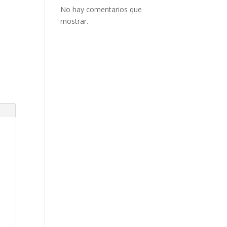
No hay comentarios que
mostrar.