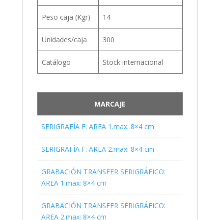
Peso caja (Kgr)
14
Unidades/caja
300
Catálogo
Stock internacional
MARCAJE
SERIGRAFÍA F: AREA 1.max: 8×4 cm
SERIGRAFÍA F: AREA 2.max: 8×4 cm
GRABACIÓN TRANSFER SERIGRÁFICO:
AREA 1.max: 8×4 cm
GRABACIÓN TRANSFER SERIGRÁFICO:
AREA 2.max: 8×4 cm