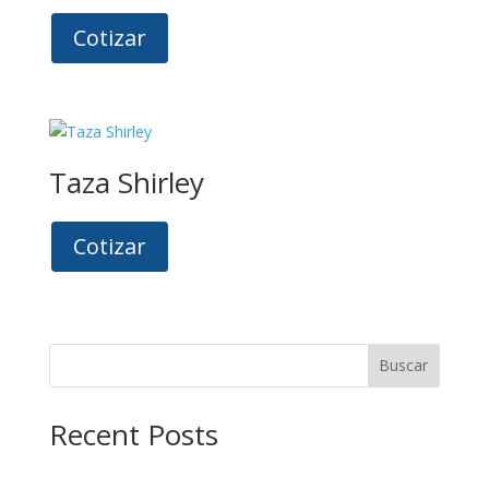
Cotizar
Taza Shirley
Cotizar
Buscar
Recent Posts