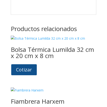
Productos relacionados
Bolsa Térmica Lumilda 32 cm
x 20 cm x 8 cm
Cotizar
Fiambrera Harxem