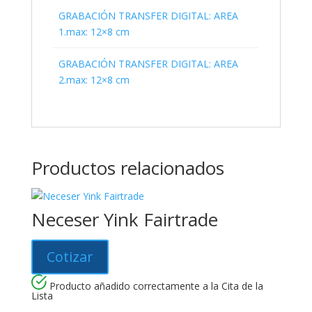
GRABACIÓN TRANSFER DIGITAL: AREA
1.max: 12×8 cm
GRABACIÓN TRANSFER DIGITAL: AREA
2.max: 12×8 cm
Productos relacionados
Neceser Yink Fairtrade
Cotizar
Producto añadido correctamente a la Cita de la
Lista