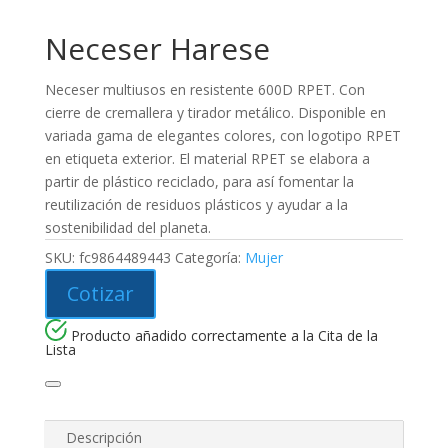
Neceser Harese
Neceser multiusos en resistente 600D RPET. Con
cierre de cremallera y tirador metálico. Disponible en
variada gama de elegantes colores, con logotipo RPET
en etiqueta exterior. El material RPET se elabora a
partir de plástico reciclado, para así fomentar la
reutilización de residuos plásticos y ayudar a la
sostenibilidad del planeta.
SKU:
fc9864489443
Categoría:
Mujer
Cotizar
Producto añadido correctamente a la Cita de la
Lista
Descripción