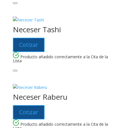
Neceser Tashi
Cotizar
Producto añadido correctamente a la Cita de la
Lista
Neceser Raberu
Cotizar
Producto añadido correctamente a la Cita de la