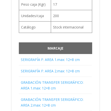
Peso caja (Kgr)
17
Unidades/caja
200
Catálogo
Stock internacional
MARCAJE
SERIGRAFÍA F: AREA 1.max: 12×8 cm
SERIGRAFÍA F: AREA 2.max: 12×8 cm
GRABACIÓN TRANSFER SERIGRÁFICO:
AREA 1.max: 12×8 cm
GRABACIÓN TRANSFER SERIGRÁFICO:
AREA 2.max: 12×8 cm