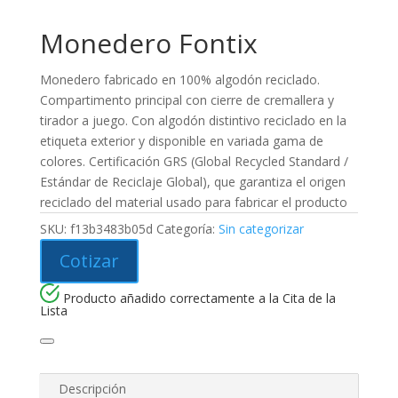
Monedero Fontix
Monedero fabricado en 100% algodón reciclado.
Compartimento principal con cierre de cremallera y
tirador a juego. Con algodón distintivo reciclado en la
etiqueta exterior y disponible en variada gama de
colores. Certificación GRS (Global Recycled Standard /
Estándar de Reciclaje Global), que garantiza el origen
reciclado del material usado para fabricar el producto
SKU:
f13b3483b05d
Categoría:
Sin categorizar
Cotizar
Producto añadido correctamente a la Cita de la
Lista
Descripción