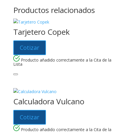
Productos relacionados
Tarjetero Copek
Cotizar
Producto añadido correctamente a la Cita de la
Lista
Calculadora Vulcano
Cotizar
Producto añadido correctamente a la Cita de la