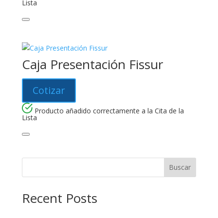
Lista
Caja Presentación Fissur
Cotizar
Producto añadido correctamente a la Cita de la
Lista
Buscar
Recent Posts