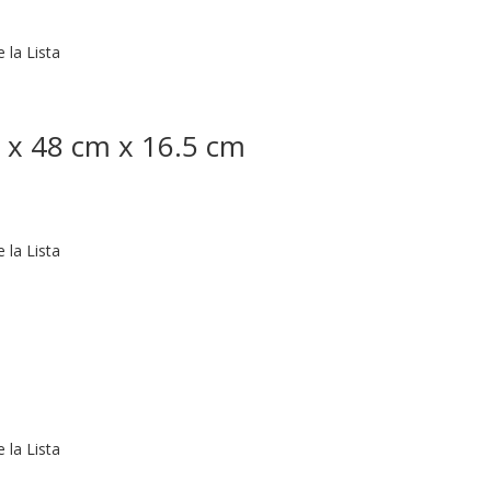
 la Lista
 x 48 cm x 16.5 cm
 la Lista
 la Lista