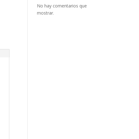
No hay comentarios que
mostrar.