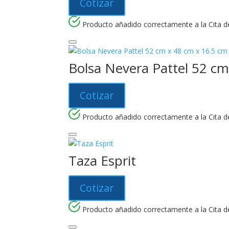
Cotizar
Producto añadido correctamente a la Cita de
Bolsa Nevera Pattel 52 cm
Cotizar
Producto añadido correctamente a la Cita de
Taza Esprit
Cotizar
Producto añadido correctamente a la Cita de