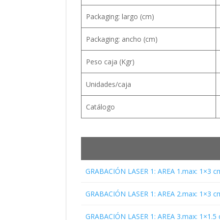
Packaging: largo (cm)
Packaging: ancho (cm)
Peso caja (Kgr)
Unidades/caja
Catálogo
GRABACIÓN LASER 1: AREA 1.max: 1×3 c
GRABACIÓN LASER 1: AREA 2.max: 1×3 c
GRABACIÓN LASER 1: AREA 3.max: 1×1.5