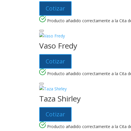
Cotizar
Producto añadido correctamente a la Cita de
Vaso Fredy
Cotizar
Producto añadido correctamente a la Cita de
Taza Shirley
Cotizar
Producto añadido correctamente a la Cita de