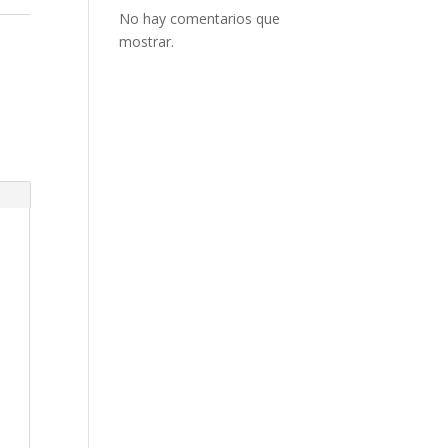
No hay comentarios que
mostrar.