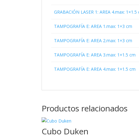
GRABACIÓN LASER 1: AREA 4.max: 1×1.5
TAMPOGRAFÍA E: AREA 1.max: 1×3 cm
TAMPOGRAFÍA E: AREA 2.max: 1×3 cm
TAMPOGRAFÍA E: AREA 3.max: 1×1.5 cm
TAMPOGRAFÍA E: AREA 4.max: 1×1.5 cm
Productos relacionados
Cubo Duken