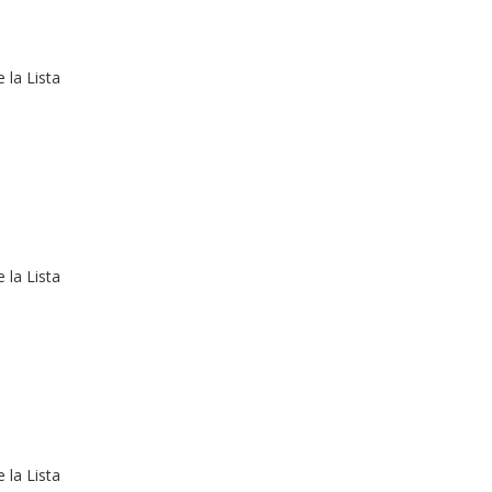
 la Lista
 la Lista
 la Lista