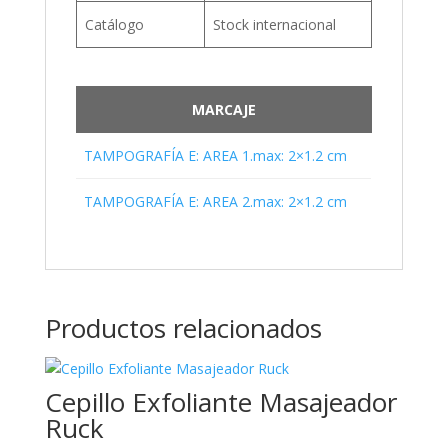
Catálogo
Stock internacional
MARCAJE
TAMPOGRAFÍA E: AREA 1.max: 2×1.2 cm
TAMPOGRAFÍA E: AREA 2.max: 2×1.2 cm
Productos relacionados
Cepillo Exfoliante Masajeador
Ruck