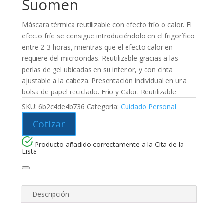
Suomen
Máscara térmica reutilizable con efecto frío o calor. El
efecto frío se consigue introduciéndolo en el frigorífico
entre 2-3 horas, mientras que el efecto calor en
requiere del microondas. Reutilizable gracias a las
perlas de gel ubicadas en su interior, y con cinta
ajustable a la cabeza. Presentación individual en una
bolsa de papel reciclado. Frío y Calor. Reutilizable
SKU:
6b2c4de4b736
Categoría:
Cuidado Personal
Cotizar
Producto añadido correctamente a la Cita de la
Lista
Descripción