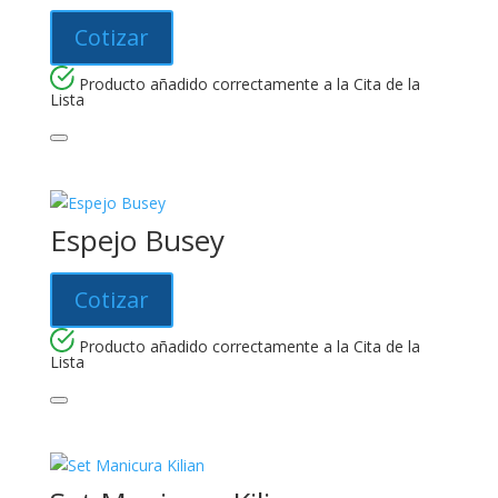
Cotizar
Producto añadido correctamente a la Cita de la
Lista
Espejo Busey
Cotizar
Producto añadido correctamente a la Cita de la
Lista