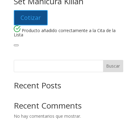
Set Manicura Kilian
Cotizar
Producto añadido correctamente a la Cita de la
Lista
Buscar
Recent Posts
Recent Comments
No hay comentarios que mostrar.