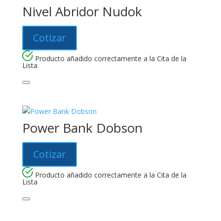
Nivel Abridor Nudok
Cotizar
Producto añadido correctamente a la Cita de la
Lista
Power Bank Dobson
Cotizar
Producto añadido correctamente a la Cita de la
Lista