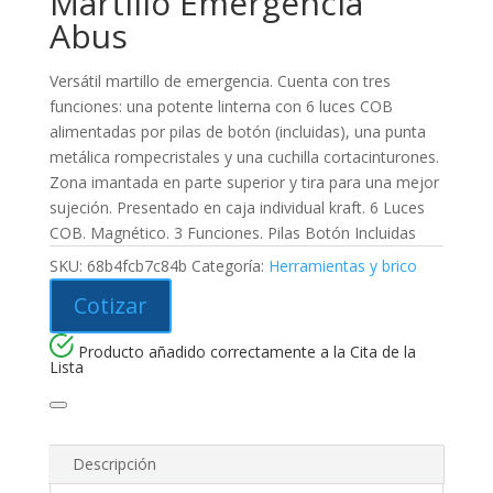
Martillo Emergencia
Abus
Versátil martillo de emergencia. Cuenta con tres
funciones: una potente linterna con 6 luces COB
alimentadas por pilas de botón (incluidas), una punta
metálica rompecristales y una cuchilla cortacinturones.
Zona imantada en parte superior y tira para una mejor
sujeción. Presentado en caja individual kraft. 6 Luces
COB. Magnético. 3 Funciones. Pilas Botón Incluidas
SKU:
68b4fcb7c84b
Categoría:
Herramientas y brico
Cotizar
Producto añadido correctamente a la Cita de la
Lista
Descripción