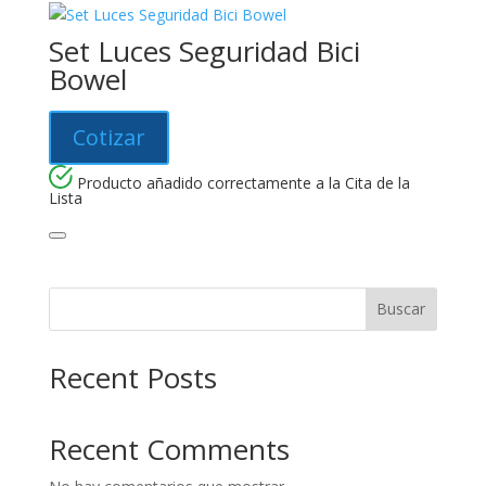
Set Luces Seguridad Bici
Bowel
Cotizar
Producto añadido correctamente a la Cita de la
Lista
Buscar
Recent Posts
Recent Comments