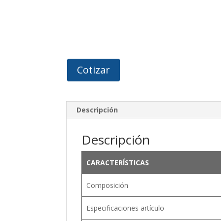
Cotizar
Descripción
Descripción
CARACTERÍSTICAS
Composición
Especificaciones artículo