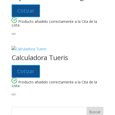
Cotizar
Producto añadido correctamente a la Cita de la
Lista
Calculadora Tueris
Cotizar
Producto añadido correctamente a la Cita de la
Lista
Buscar