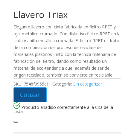
Llavero Triax
Elegante llavero con cinta fabricada en fieltro RPET y
ojal metálico cromado. Con distintivo fieltro RPET en la
cinta y anilla metálica cromada. El fieltro RPET es fruto
de la combinación del proceso de reciclaje de
materiales plásticos junto con la técnica milenaria de
fabricación del fieltro, dando como resultado un
material de eco-tendencia que, además de ser de
origen reciclado, también se convierte en reciclable.
SKU:
754bf9955c11
Categoría:
Sin categorizar
Cotizar
Producto añadido correctamente a la Cita de la
Lista