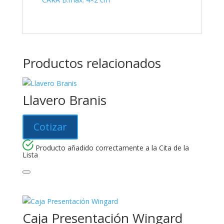
Productos relacionados
Llavero Branis
Cotizar
Producto añadido correctamente a la Cita de la
Lista
Caja Presentación Wingard