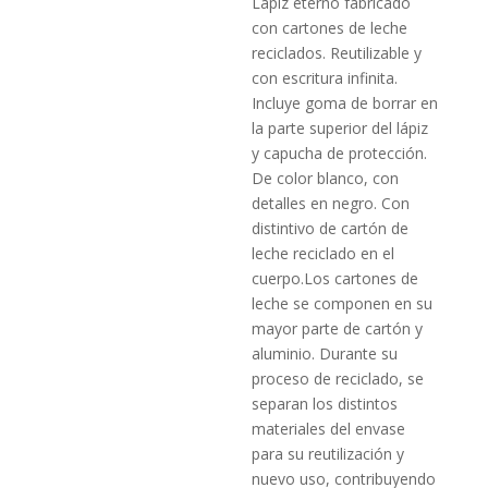
Lápiz eterno fabricado
con cartones de leche
reciclados. Reutilizable y
con escritura infinita.
Incluye goma de borrar en
la parte superior del lápiz
y capucha de protección.
De color blanco, con
detalles en negro. Con
distintivo de cartón de
leche reciclado en el
cuerpo.Los cartones de
leche se componen en su
mayor parte de cartón y
aluminio. Durante su
proceso de reciclado, se
separan los distintos
materiales del envase
para su reutilización y
nuevo uso, contribuyendo