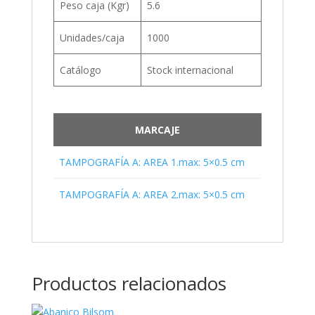
Peso caja (Kgr)
5.6
Unidades/caja
1000
Catálogo
Stock internacional
MARCAJE
TAMPOGRAFÍA A: AREA 1.max: 5×0.5 cm
TAMPOGRAFÍA A: AREA 2.max: 5×0.5 cm
Productos relacionados