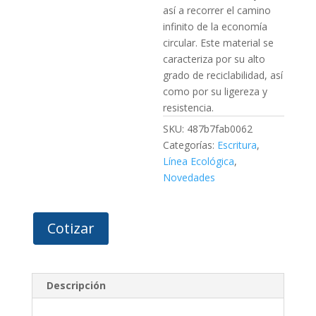
así a recorrer el camino
infinito de la economía
circular. Este material se
caracteriza por su alto
grado de reciclabilidad, así
como por su ligereza y
resistencia.
SKU:
487b7fab0062
Categorías:
Escritura
,
Línea Ecológica
,
Novedades
Cotizar
Descripción