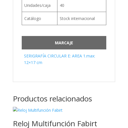
Unidades/caja
40
Catálogo
Stock internacional
MARCAJE
SERIGRAFÍA CIRCULAR E: AREA 1.max:
12×17 cm
Productos relacionados
Reloj Multifunción Fabirt