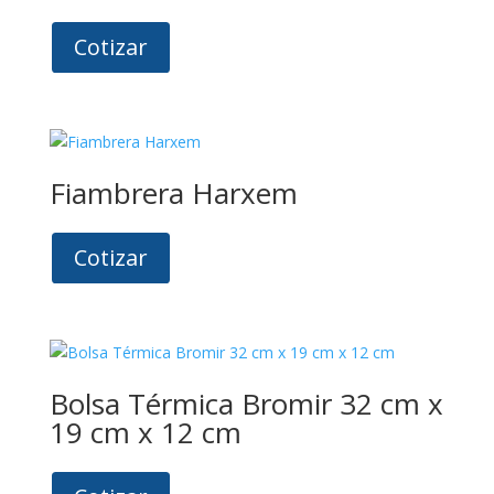
Cotizar
Fiambrera Harxem
Cotizar
Bolsa Térmica Bromir 32 cm x
19 cm x 12 cm