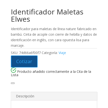
Identificador Maletas
Elwes
Identificador para maletas de línea nature fabricado en
bambú. Cinta de acople con cierre de hebilla y datos de
identificación en inglés, con cara opuesta lisa para
marcaje.
SKU:
74d66a6f00f7
Categoría:
Viaje
Cotizar
Producto añadido correctamente a la Cita de la
Lista
Descripción