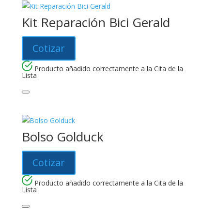
Kit Reparación Bici Gerald
Cotizar
Producto añadido correctamente a la Cita de la
Lista
Bolso Golduck
Cotizar
Producto añadido correctamente a la Cita de la
Lista