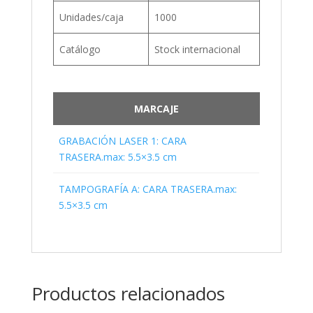
Unidades/caja
1000
Catálogo
Stock internacional
MARCAJE
GRABACIÓN LASER 1: CARA
TRASERA.max: 5.5×3.5 cm
TAMPOGRAFÍA A: CARA TRASERA.max:
5.5×3.5 cm
Productos relacionados