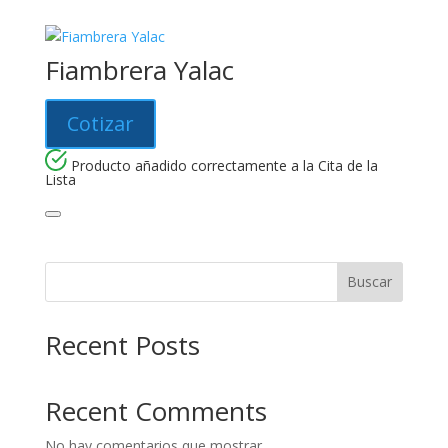
Fiambrera Yalac
Cotizar
Producto añadido correctamente a la Cita de la
Lista
Buscar
Recent Posts
Recent Comments
No hay comentarios que mostrar.