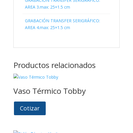
GRABACIÓN TRANSFER SERIGRÁFICO:
AREA 3.max: 25×1.5 cm
GRABACIÓN TRANSFER SERIGRÁFICO:
AREA 4.max: 25×1.5 cm
Productos relacionados
Vaso Térmico Tobby
Cotizar