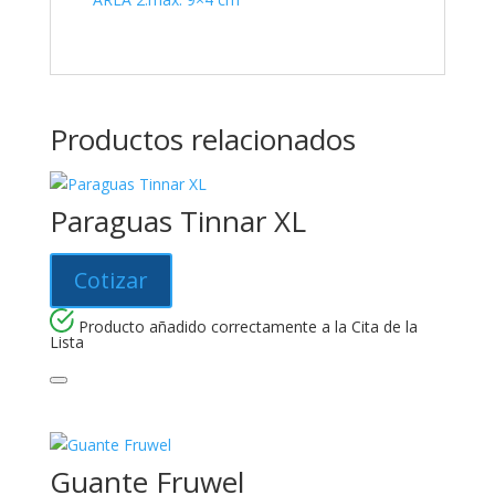
Productos relacionados
Paraguas Tinnar XL
Cotizar
Producto añadido correctamente a la Cita de la
Lista
Guante Fruwel