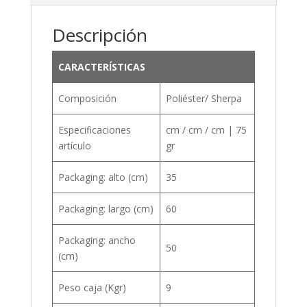
Descripción
CARACTERÍSTICAS
Composición
Poliéster/ Sherpa
Especificaciones
cm / cm / cm | 75
artículo
gr
Packaging: alto (cm)
35
Packaging: largo (cm)
60
Packaging: ancho
50
(cm)
Peso caja (Kgr)
9