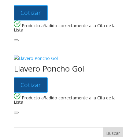
Cotizar
Producto añadido correctamente a la Cita de la
Lista
Llavero Poncho Gol
Cotizar
Producto añadido correctamente a la Cita de la
Lista
Buscar