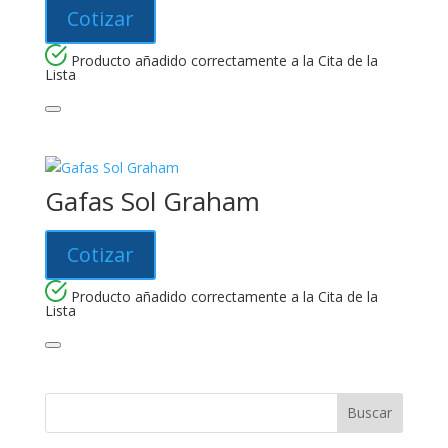
Cotizar
Producto añadido correctamente a la Cita de la
Lista
Gafas Sol Graham
Cotizar
Producto añadido correctamente a la Cita de la
Lista
Buscar