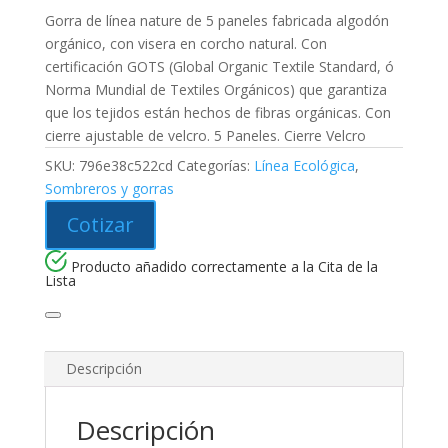
Gorra de línea nature de 5 paneles fabricada algodón
orgánico, con visera en corcho natural. Con
certificación GOTS (Global Organic Textile Standard, ó
Norma Mundial de Textiles Orgánicos) que garantiza
que los tejidos están hechos de fibras orgánicas. Con
cierre ajustable de velcro. 5 Paneles. Cierre Velcro
SKU:
796e38c522cd
Categorías:
Línea Ecológica
,
Sombreros y gorras
Cotizar
Producto añadido correctamente a la Cita de la
Lista
Descripción
Descripción