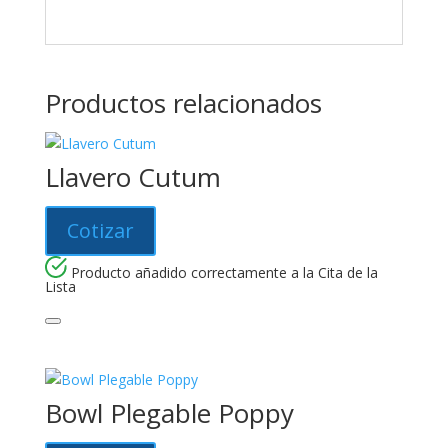
Productos relacionados
Llavero Cutum
Cotizar
Producto añadido correctamente a la Cita de la
Lista
Bowl Plegable Poppy