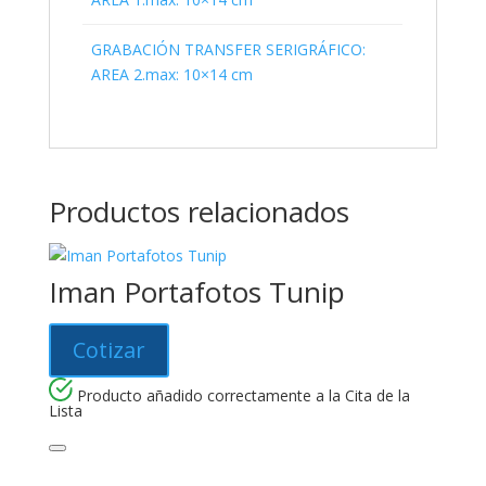
GRABACIÓN TRANSFER SERIGRÁFICO:
AREA 2.max: 10×14 cm
Productos relacionados
Iman Portafotos Tunip
Cotizar
Producto añadido correctamente a la Cita de la
Lista