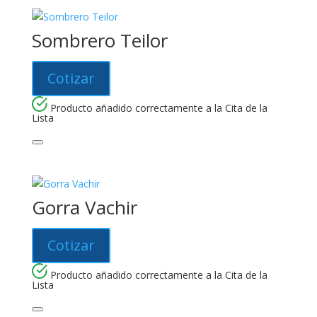
Sombrero Teilor
Cotizar
Producto añadido correctamente a la Cita de la
Lista
Gorra Vachir
Cotizar
Producto añadido correctamente a la Cita de la
Lista