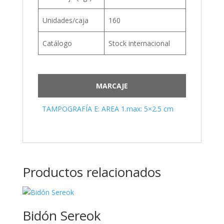
Unidades/caja
160
Catálogo
Stock internacional
MARCAJE
TAMPOGRAFÍA E: AREA 1.max: 5×2.5 cm
Productos relacionados
Bidón Sereok