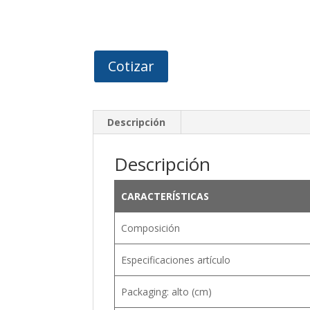
Cotizar
Descripción
Descripción
CARACTERÍSTICAS
Composición
Especificaciones artículo
Packaging: alto (cm)