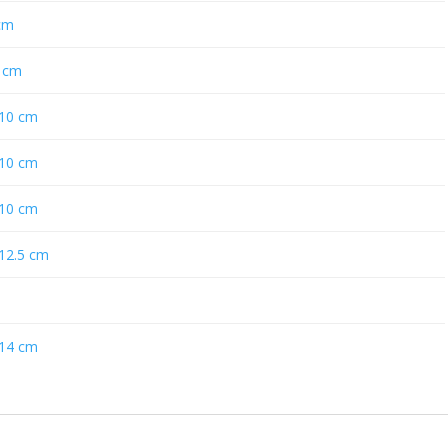
cm
 cm
×10 cm
×10 cm
×10 cm
12.5 cm
×14 cm