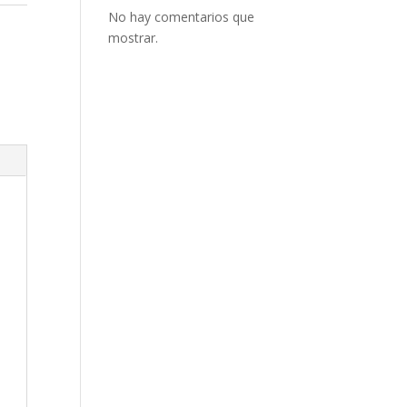
No hay comentarios que
mostrar.