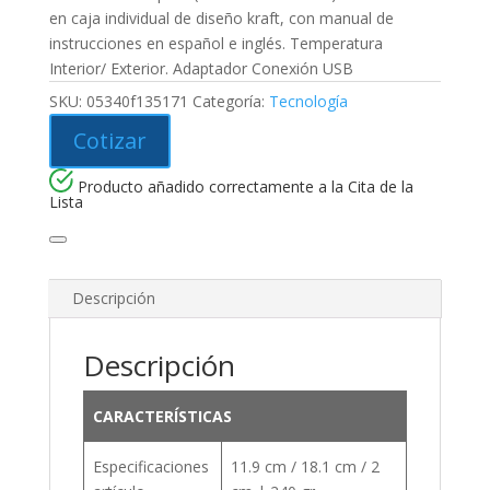
en caja individual de diseño kraft, con manual de
instrucciones en español e inglés. Temperatura
Interior/ Exterior. Adaptador Conexión USB
SKU:
05340f135171
Categoría:
Tecnología
Cotizar
Producto añadido correctamente a la Cita de la
Lista
Descripción
Descripción
CARACTERÍSTICAS
Especificaciones
11.9 cm / 18.1 cm / 2