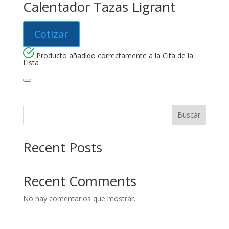
Calentador Tazas Ligrant
Cotizar
Producto añadido correctamente a la Cita de la
Lista
Buscar
Recent Posts
Recent Comments
No hay comentarios que mostrar.