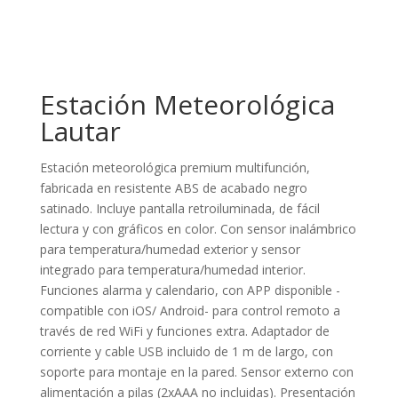
Estación Meteorológica
Lautar
Estación meteorológica premium multifunción,
fabricada en resistente ABS de acabado negro
satinado. Incluye pantalla retroiluminada, de fácil
lectura y con gráficos en color. Con sensor inalámbrico
para temperatura/humedad exterior y sensor
integrado para temperatura/humedad interior.
Funciones alarma y calendario, con APP disponible -
compatible con iOS/ Android- para control remoto a
través de red WiFi y funciones extra. Adaptador de
corriente y cable USB incluido de 1 m de largo, con
soporte para montaje en la pared. Sensor externo con
alimentación a pilas (2xAAA no incluidas). Presentación