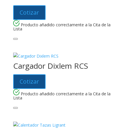
Cotizar
Producto añadido correctamente a la Cita de la
Lista
Cargador Dixlem RCS
Cotizar
Producto añadido correctamente a la Cita de la
Lista