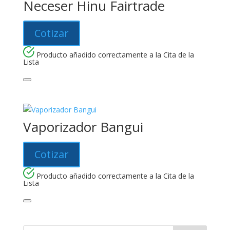
Neceser Hinu Fairtrade
Cotizar
Producto añadido correctamente a la Cita de la
Lista
Vaporizador Bangui
Cotizar
Producto añadido correctamente a la Cita de la
Lista