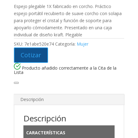
Espejo plegable 1X fabricado en corcho. Práctico
espejo portátil recubierto de suave corcho con solapa
para proteger el cristal y función de soporte para
apoyarlo cómodamente. Presentado en una caja
individual de diseño kraft. Plegable
SKU:
7e1abe520e74
Categoría:
Mujer
Cotizar
Producto añadido correctamente a la Cita de la
Lista
Descripción
Descripción
CARACTERÍSTICAS