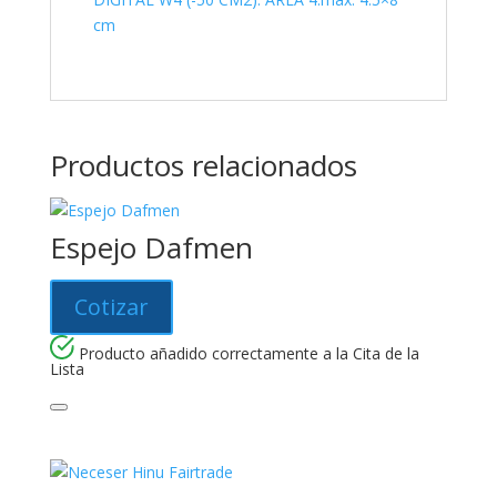
cm
Productos relacionados
Espejo Dafmen
Cotizar
Producto añadido correctamente a la Cita de la
Lista