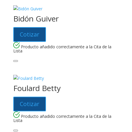
Bidón Guiver
Cotizar
Producto añadido correctamente a la Cita de la
Lista
Foulard Betty
Cotizar
Producto añadido correctamente a la Cita de la
Lista