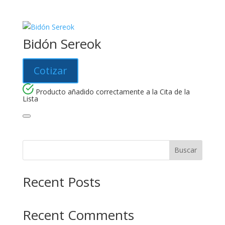
Bidón Sereok
Cotizar
Producto añadido correctamente a la Cita de la
Lista
Buscar
Recent Posts
Recent Comments