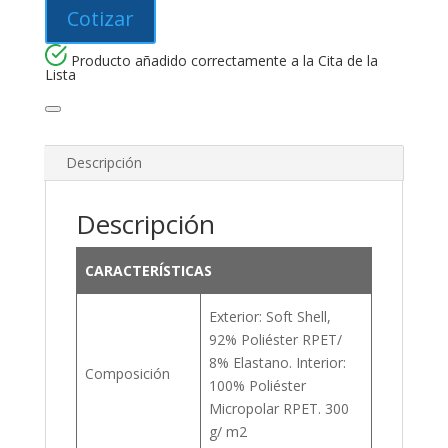
Cotizar
Producto añadido correctamente a la Cita de la
Lista
Descripción
Descripción
CARACTERÍSTICAS
Exterior: Soft Shell,
92% Poliéster RPET/
8% Elastano. Interior:
Composición
100% Poliéster
Micropolar RPET. 300
g/ m2