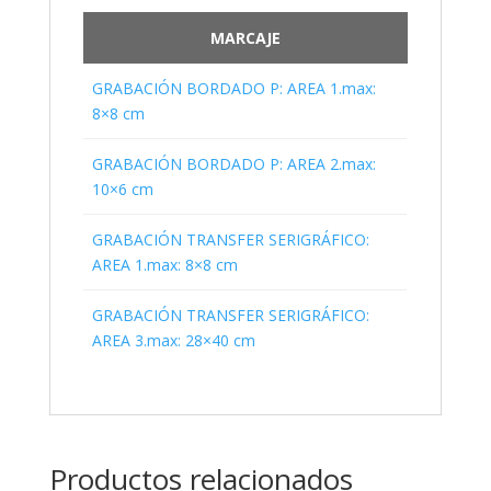
MARCAJE
GRABACIÓN BORDADO P: AREA 1.max:
8×8 cm
GRABACIÓN BORDADO P: AREA 2.max:
10×6 cm
GRABACIÓN TRANSFER SERIGRÁFICO:
AREA 1.max: 8×8 cm
GRABACIÓN TRANSFER SERIGRÁFICO:
AREA 3.max: 28×40 cm
Productos relacionados