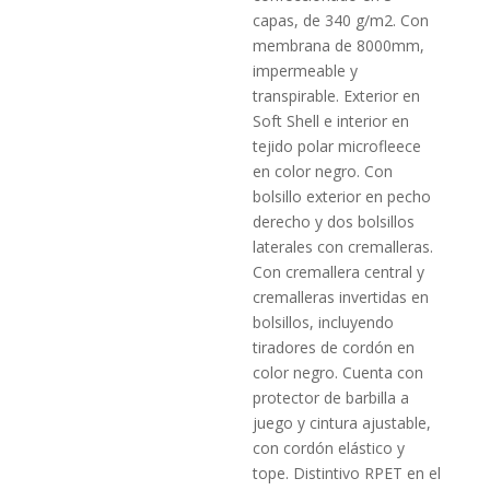
capas, de 340 g/m2. Con
membrana de 8000mm,
impermeable y
transpirable. Exterior en
Soft Shell e interior en
tejido polar microfleece
en color negro. Con
bolsillo exterior en pecho
derecho y dos bolsillos
laterales con cremalleras.
Con cremallera central y
cremalleras invertidas en
bolsillos, incluyendo
tiradores de cordón en
color negro. Cuenta con
protector de barbilla a
juego y cintura ajustable,
con cordón elástico y
tope. Distintivo RPET en el