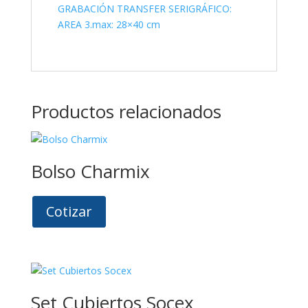
GRABACIÓN TRANSFER SERIGRÁFICO:
AREA 3.max: 28×40 cm
Productos relacionados
Bolso Charmix
Cotizar
Set Cubiertos Socex