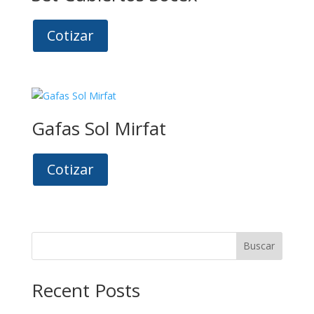
Cotizar
Gafas Sol Mirfat
Cotizar
Buscar
Recent Posts