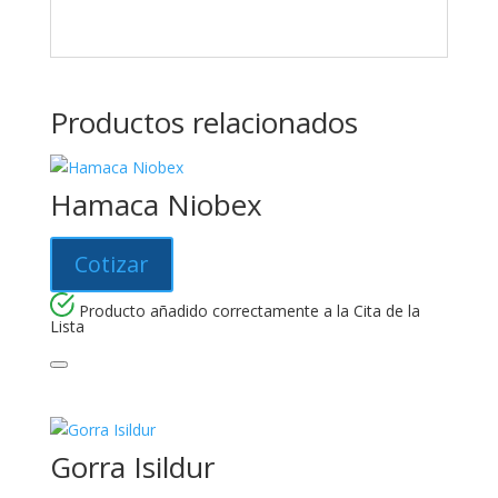
Productos relacionados
Hamaca Niobex
Cotizar
Producto añadido correctamente a la Cita de la
Lista
Gorra Isildur