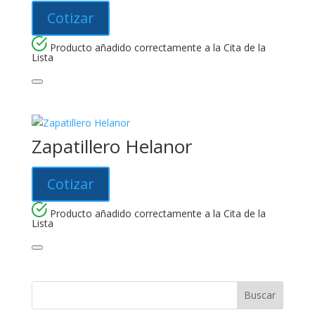
Cotizar
Producto añadido correctamente a la Cita de la
Lista
Zapatillero Helanor
Cotizar
Producto añadido correctamente a la Cita de la
Lista
Buscar