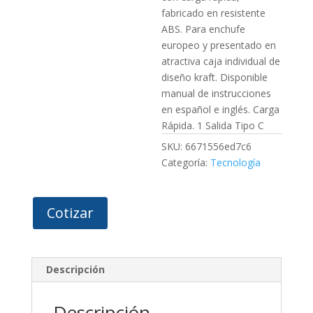
fabricado en resistente
ABS. Para enchufe
europeo y presentado en
atractiva caja individual de
diseño kraft. Disponible
manual de instrucciones
en español e inglés. Carga
Rápida. 1 Salida Tipo C
SKU:
6671556ed7c6
Categoría:
Tecnología
Cotizar
Descripción
Descripción