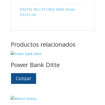
DIGITAL W2 (-10 CM2): AREA 3.max:
3.5×2.2 cm
Productos relacionados
Power Bank Ditte
Cotizar