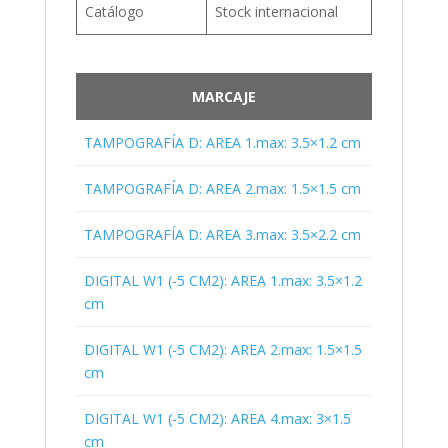
Catálogo
Stock internacional
MARCAJE
TAMPOGRAFÍA D: AREA 1.max: 3.5×1.2 cm
TAMPOGRAFÍA D: AREA 2.max: 1.5×1.5 cm
TAMPOGRAFÍA D: AREA 3.max: 3.5×2.2 cm
DIGITAL W1 (-5 CM2): AREA 1.max: 3.5×1.2
cm
DIGITAL W1 (-5 CM2): AREA 2.max: 1.5×1.5
cm
DIGITAL W1 (-5 CM2): AREA 4.max: 3×1.5
cm