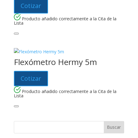
Cotizar
Producto añadido correctamente a la Cita de la
Lista
Flexómetro Hermy 5m
Cotizar
Producto añadido correctamente a la Cita de la
Lista
Buscar