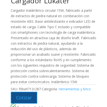
Cargador Lukater
Cargador inalámbrico circular 15W, fabricado a partir
de extractos de piedra natural en combinación con
resistente ABS. Base antideslizante e indicador LED de
estado de carga. Cable Tipo C incluido y compatible
con smartphones con tecnología de carga inalámbrica.
Presentado en atractiva caja de diseño kraft. Fabricado
con extractos de piedra natural, ayudando a la
reducción del uso de plásticos, además de
proporcionar un acabado suave y resistente. Fabricado
conforme a los estándares RoHS y en cumplimiento
con los siguientes requisitos de seguridad: Sistema de
protección contra sobrecalentamiento. Sistema de
protección contra sobrecarga. Sistema de bloqueo
para evitar cortocircuitos. Inalámbrico 15W
SKU:
f0ba9712c287
Categoría:
Herramientas y brico
Cotizar