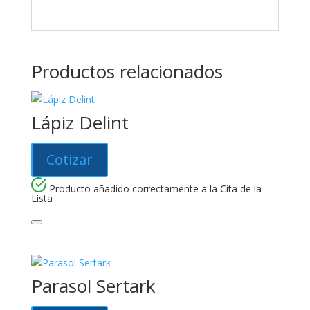
Productos relacionados
Lápiz Delint
Cotizar
Producto añadido correctamente a la Cita de la
Lista
Parasol Sertark